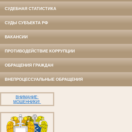
СУДЕБНАЯ СТАТИСТИКА
СУДЫ СУБЪЕКТА РФ
ВАКАНСИИ
ПРОТИВОДЕЙСТВИЕ КОРРУПЦИИ
ОБРАЩЕНИЯ ГРАЖДАН
ВНЕПРОЦЕССУАЛЬНЫЕ ОБРАЩЕНИЯ
ВНИМАНИЕ:
МОШЕННИКИ!