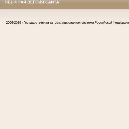
ОБЫЧНАЯ ВЕРСИЯ САЙТА
2006-2026
«Государственная автоматизированная система Российской Федераци