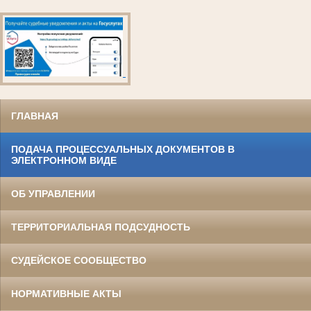
ГЛАВНАЯ
ПОДАЧА ПРОЦЕССУАЛЬНЫХ ДОКУМЕНТОВ В
ЭЛЕКТРОННОМ ВИДЕ
ОБ УПРАВЛЕНИИ
ТЕРРИТОРИАЛЬНАЯ ПОДСУДНОСТЬ
СУДЕЙСКОЕ СООБЩЕСТВО
НОРМАТИВНЫЕ АКТЫ