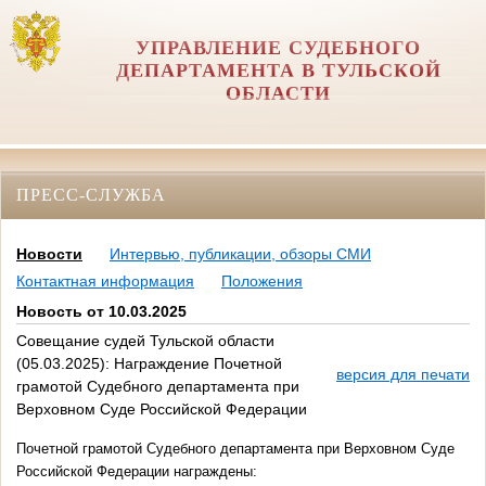
УПРАВЛЕНИЕ СУДЕБНОГО
ДЕПАРТАМЕНТА В ТУЛЬСКОЙ
ОБЛАСТИ
ПРЕСС-СЛУЖБА
Новости
Интервью, публикации, обзоры СМИ
Контактная информация
Положения
Новость от 10.03.2025
Совещание судей Тульской области
(05.03.2025): Награждение Почетной
версия для печати
грамотой Судебного департамента при
Верховном Суде Российской Федерации
Почетной грамотой Судебного департамента при Верховном Суде
Российской Федерации награждены: