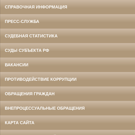
СПРАВОЧНАЯ ИНФОРМАЦИЯ
ПРЕСС-СЛУЖБА
СУДЕБНАЯ СТАТИСТИКА
СУДЫ СУБЪЕКТА РФ
ВАКАНСИИ
ПРОТИВОДЕЙСТВИЕ КОРРУПЦИИ
ОБРАЩЕНИЯ ГРАЖДАН
ВНЕПРОЦЕССУАЛЬНЫЕ ОБРАЩЕНИЯ
КАРТА САЙТА