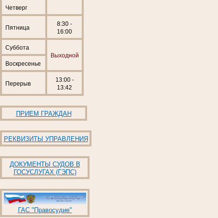
Четверг
8:30 -
Пятница
16:00
Суббота
Выходной
Воскресенье
13:00 -
Перерыв
13:42
ПРИЕМ ГРАЖДАН
РЕКВИЗИТЫ УПРАВЛЕНИЯ
ДОКУМЕНТЫ СУДОВ В
ГОСУСЛУГАХ (ГЭПС)
ГАС "Правосудие"