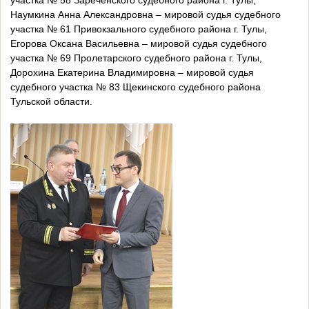
участка № 58 Зареченского судебного района г. Тулы,
Наумкина Анна Александровна – мировой судья судебного
участка № 61 Привокзального судебного района г. Тулы,
Егорова Оксана Васильевна – мировой судья судебного
участка № 69 Пролетарского судебного района г. Тулы,
Дорохина Екатерина Владимировна – мировой судья
судебного участка № 83 Щекинского судебного района
Тульской области.