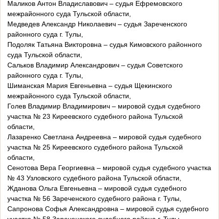
Маликов Антон Владиславович – судья Ефремовского
межрайонного суда Тульской области,
Медведев Александр Николаевич – судья Зареченского
районного суда г. Тулы,
Подоляк Татьяна Викторовна – судья Кимовского районного
суда Тульской области,
Сальков Владимир Александрович – судья Советского
районного суда г. Тулы,
Шиманская Мария Евгеньевна – судья Щекинского
межрайонного суда Тульской области,
Голев Владимир Владимирович – мировой судья судебного
участка № 23 Киреевского судебного района Тульской
области,
Лазаренко Светлана Андреевна – мировой судья судебного
участка № 25 Киреевского судебного района Тульской
области,
Сенотова Вера Георгиевна – мировой судья судебного участка
№ 43 Узловского судебного района Тульской области,
Жданова Ольга Евгеньевна – мировой судья судебного
участка № 56 Зареченского судебного района г. Тулы,
Сапронова Софья Александровна – мировой судья судебного