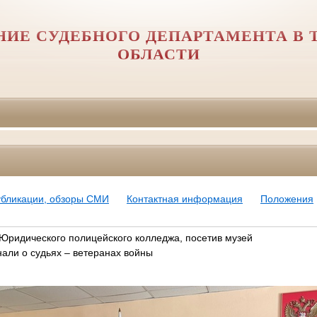
НИЕ СУДЕБНОГО ДЕПАРТАМЕНТА В 
ОБЛАСТИ
убликации, обзоры СМИ
Контактная информация
Положения
 Юридического полицейского колледжа, посетив музей
нали о судьях – ветеранах войны