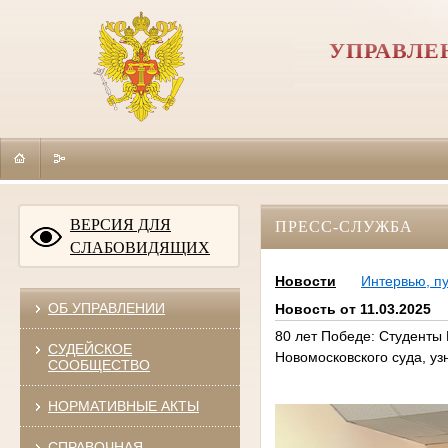
УПРАВЛЕ
ВЕРСИЯ ДЛЯ
ПРЕСС-СЛУЖБА
СЛАБОВИДЯЩИХ
Новости
Интервью, п
ОБ УПРАВЛЕНИИ
Новость от 11.03.2025
80 лет Победе: Студенты
СУДЕЙСКОЕ
Новомосковского суда, уз
СООБЩЕСТВО
НОРМАТИВНЫЕ АКТЫ
СПРАВОЧНАЯ