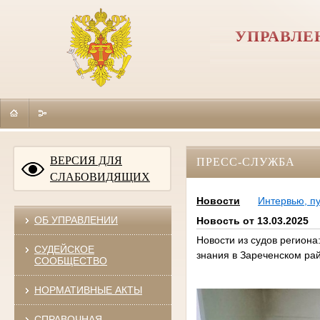
УПРАВЛЕ
ВЕРСИЯ ДЛЯ
ПРЕСС-СЛУЖБА
СЛАБОВИДЯЩИХ
Новости
Интервью, п
ОБ УПРАВЛЕНИИ
Новость от 13.03.2025
Новости из судов региона
СУДЕЙСКОЕ
знания в Зареченском рай
СООБЩЕСТВО
НОРМАТИВНЫЕ АКТЫ
СПРАВОЧНАЯ