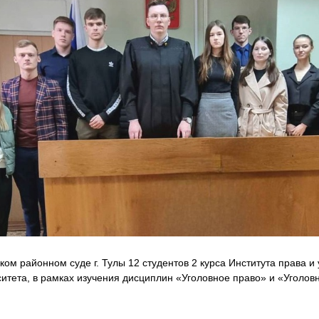
ком районном суде г. Тулы 12 студентов 2 курса Института права и
итета, в рамках изучения дисциплин «Уголовное право» и «Уголов