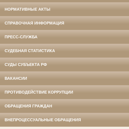
НОРМАТИВНЫЕ АКТЫ
СПРАВОЧНАЯ ИНФОРМАЦИЯ
ПРЕСС-СЛУЖБА
СУДЕБНАЯ СТАТИСТИКА
СУДЫ СУБЪЕКТА РФ
ВАКАНСИИ
ПРОТИВОДЕЙСТВИЕ КОРРУПЦИИ
ОБРАЩЕНИЯ ГРАЖДАН
ВНЕПРОЦЕССУАЛЬНЫЕ ОБРАЩЕНИЯ