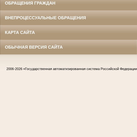
ОБРАЩЕНИЯ ГРАЖДАН
ВНЕПРОЦЕССУАЛЬНЫЕ ОБРАЩЕНИЯ
КАРТА САЙТА
ОБЫЧНАЯ ВЕРСИЯ САЙТА
2006-2026
«Государственная автоматизированная система Российской Федераци