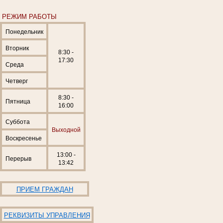
РЕЖИМ РАБОТЫ
Понедельник
Вторник
8:30 -
17:30
Среда
Четверг
8:30 -
Пятница
16:00
Суббота
Выходной
Воскресенье
13:00 -
Перерыв
13:42
ПРИЕМ ГРАЖДАН
РЕКВИЗИТЫ УПРАВЛЕНИЯ