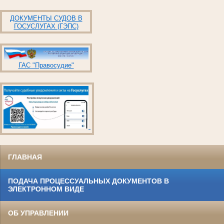
ДОКУМЕНТЫ СУДОВ В
ГОСУСЛУГАХ (ГЭПС)
ГАС "Правосудие"
ГЛАВНАЯ
ПОДАЧА ПРОЦЕССУАЛЬНЫХ ДОКУМЕНТОВ В
ЭЛЕКТРОННОМ ВИДЕ
ОБ УПРАВЛЕНИИ