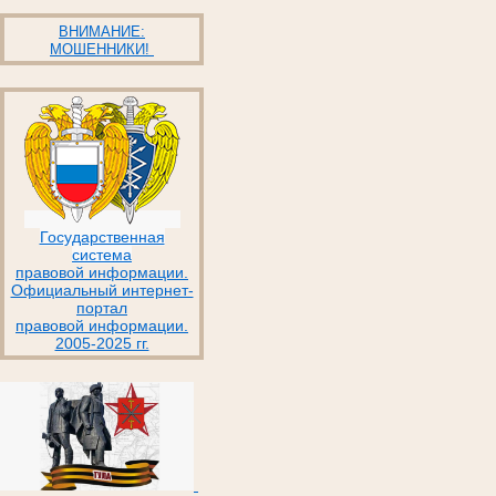
ВНИМАНИЕ:
МОШЕННИКИ!
Государственная
система
правовой информации.
Официальный интернет-
портал
правовой информации.
2005-2025 гг.