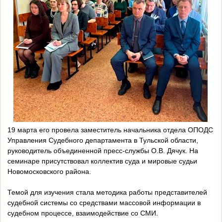
19 марта его провела заместитель начальника отдела ОПОДС
Управления Судебного департамента в Тульской области,
руководитель объединенной пресс-службы О.В. Дячук. На
семинаре присутствовал коллектив суда и мировые судьи
Новомосковского района.
Темой для изучения стала методика работы представителей
судебной системы со средствами массовой информации в
судебном процессе, взаимодействие со СМИ.