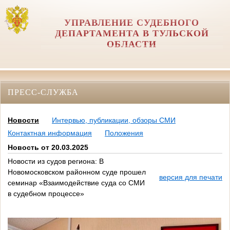
УПРАВЛЕНИЕ СУДЕБНОГО
ДЕПАРТАМЕНТА В ТУЛЬСКОЙ
ОБЛАСТИ
ПРЕСС-СЛУЖБА
Новости
Интервью, публикации, обзоры СМИ
Контактная информация
Положения
Новость от 20.03.2025
Новости из судов региона: В
Новомосковском районном суде прошел
версия для печати
семинар «Взаимодействие суда со СМИ
в судебном процессе»