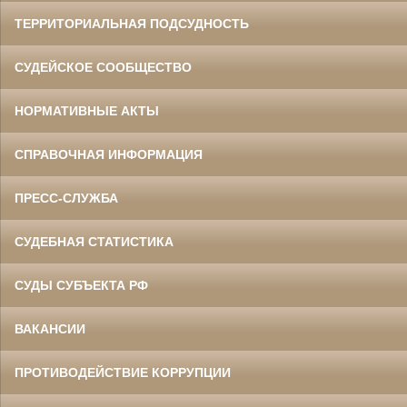
ТЕРРИТОРИАЛЬНАЯ ПОДСУДНОСТЬ
СУДЕЙСКОЕ СООБЩЕСТВО
НОРМАТИВНЫЕ АКТЫ
СПРАВОЧНАЯ ИНФОРМАЦИЯ
ПРЕСС-СЛУЖБА
СУДЕБНАЯ СТАТИСТИКА
СУДЫ СУБЪЕКТА РФ
ВАКАНСИИ
ПРОТИВОДЕЙСТВИЕ КОРРУПЦИИ