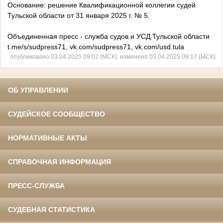
Основание: решение Квалификационной коллегии судей
Тульской области от 31 января 2025 г. № 5.
Объединенная пресс - служба судов и УСД Тульской области
t.me/s/sudpress71, vk.com/sudpress71, vk.com/usd.tula
опубликовано 03.04.2025 09:02 (МСК), изменено 03.04.2025 09:17 (МСК)
ОБ УПРАВЛЕНИИ
СУДЕЙСКОЕ СООБЩЕСТВО
НОРМАТИВНЫЕ АКТЫ
СПРАВОЧНАЯ ИНФОРМАЦИЯ
ПРЕСС-СЛУЖБА
СУДЕБНАЯ СТАТИСТИКА