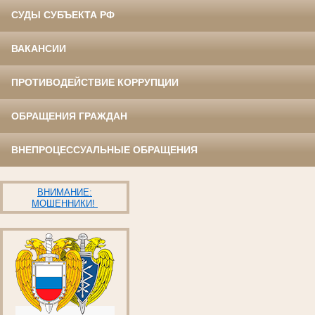
СУДЫ СУБЪЕКТА РФ
ВАКАНСИИ
ПРОТИВОДЕЙСТВИЕ КОРРУПЦИИ
ОБРАЩЕНИЯ ГРАЖДАН
ВНЕПРОЦЕССУАЛЬНЫЕ ОБРАЩЕНИЯ
ВНИМАНИЕ:
МОШЕННИКИ!