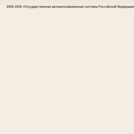
2006-2026
«Государственная автоматизированная система Российской Федераци