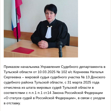
Приказом начальника Управления Судебного департамента в
Тульской области от 10.03.2025 № 102 к/с Корнеева Наталья
Сергеевна – мировой судья судебного участка № 13 Донского
судебного района Тульской области, с 31 марта 2025 года
отчислена из штата мировых судей Тульской области в
соответствии с п.п.1 п.1 ст.14 Закона Российской Федерации
«О статусе судей в Российской Федерации», в связи с уходом
в отставку.