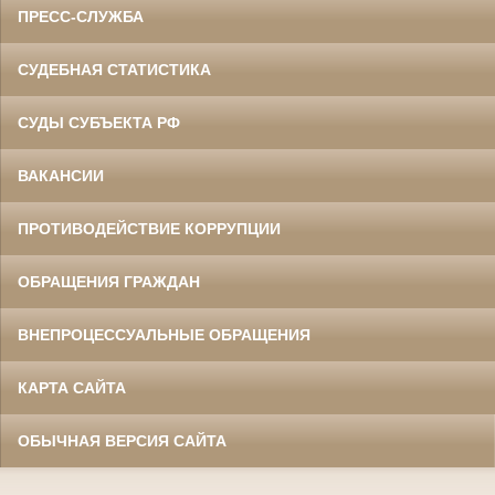
ПРЕСС-СЛУЖБА
СУДЕБНАЯ СТАТИСТИКА
СУДЫ СУБЪЕКТА РФ
ВАКАНСИИ
ПРОТИВОДЕЙСТВИЕ КОРРУПЦИИ
ОБРАЩЕНИЯ ГРАЖДАН
ВНЕПРОЦЕССУАЛЬНЫЕ ОБРАЩЕНИЯ
КАРТА САЙТА
ОБЫЧНАЯ ВЕРСИЯ САЙТА