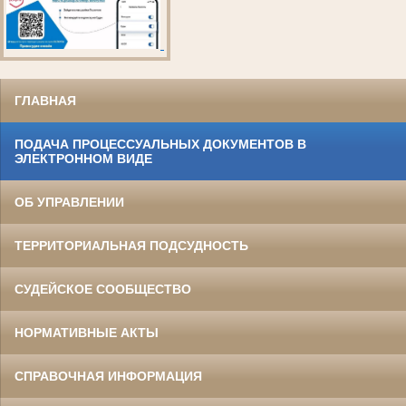
ГЛАВНАЯ
ПОДАЧА ПРОЦЕССУАЛЬНЫХ ДОКУМЕНТОВ В
ЭЛЕКТРОННОМ ВИДЕ
ОБ УПРАВЛЕНИИ
ТЕРРИТОРИАЛЬНАЯ ПОДСУДНОСТЬ
СУДЕЙСКОЕ СООБЩЕСТВО
НОРМАТИВНЫЕ АКТЫ
СПРАВОЧНАЯ ИНФОРМАЦИЯ