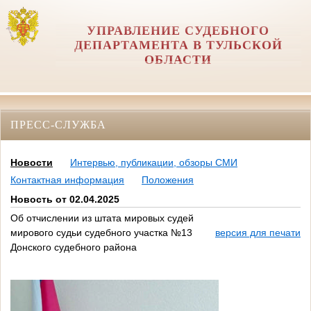
УПРАВЛЕНИЕ СУДЕБНОГО
ДЕПАРТАМЕНТА В ТУЛЬСКОЙ
ОБЛАСТИ
ПРЕСС-СЛУЖБА
Новости
Интервью, публикации, обзоры СМИ
Контактная информация
Положения
Новость от 02.04.2025
Об отчислении из штата мировых судей
мирового судьи судебного участка №13
версия для печати
Донского судебного района