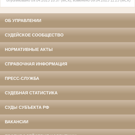
опубликовано 09.04.2025 10:37 (МСК), изменено 09.04.2025 11:25 (МСК)
ОБ УПРАВЛЕНИИ
СУДЕЙСКОЕ СООБЩЕСТВО
НОРМАТИВНЫЕ АКТЫ
СПРАВОЧНАЯ ИНФОРМАЦИЯ
ПРЕСС-СЛУЖБА
СУДЕБНАЯ СТАТИСТИКА
СУДЫ СУБЪЕКТА РФ
ВАКАНСИИ