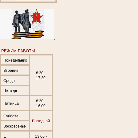
РЕЖИМ РАБОТЫ
Понедельник
Вторник
8:30 -
17:30
Среда
Четверг
8:30 -
Пятница
16:00
Суббота
Выходной
Воскресенье
13:00 -