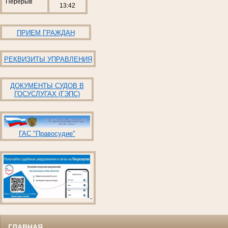
Перерыв
13:42
ПРИЕМ ГРАЖДАН
РЕКВИЗИТЫ УПРАВЛЕНИЯ
ДОКУМЕНТЫ СУДОВ В
ГОСУСЛУГАХ (ГЭПС)
ГАС "Правосудие"
ГЛАВНАЯ