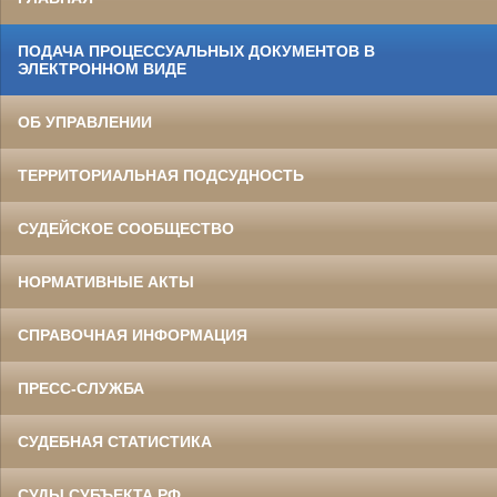
ПОДАЧА ПРОЦЕССУАЛЬНЫХ ДОКУМЕНТОВ В
ЭЛЕКТРОННОМ ВИДЕ
ОБ УПРАВЛЕНИИ
ТЕРРИТОРИАЛЬНАЯ ПОДСУДНОСТЬ
СУДЕЙСКОЕ СООБЩЕСТВО
НОРМАТИВНЫЕ АКТЫ
СПРАВОЧНАЯ ИНФОРМАЦИЯ
ПРЕСС-СЛУЖБА
СУДЕБНАЯ СТАТИСТИКА
СУДЫ СУБЪЕКТА РФ