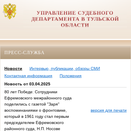
УПРАВЛЕНИЕ СУДЕБНОГО
ДЕПАРТАМЕНТА В ТУЛЬСКОЙ
ОБЛАСТИ
ПРЕСС-СЛУЖБА
Новости
Интервью, публикации, обзоры СМИ
Контактная информация
Положения
Новость от 03.04.2025
80 лет Победе: Сотрудники
Ефремовского межрайонного суда
поделились с газетой "Заря"
воспоминаниями о фронтовике,
версия для печати
который в 1961 году стал первым
председателем Ефремовского
районного суда, Н.П. Носове