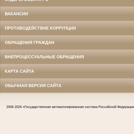
ВАКАНСИИ
ПРОТИВОДЕЙСТВИЕ КОРРУПЦИИ
ОБРАЩЕНИЯ ГРАЖДАН
ВНЕПРОЦЕССУАЛЬНЫЕ ОБРАЩЕНИЯ
КАРТА САЙТА
ОБЫЧНАЯ ВЕРСИЯ САЙТА
2006-2026
«Государственная автоматизированная система Российской Федераци