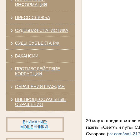
ИНФОРМАЦИЯ
ПРЕСС-СЛУЖБА
СУДЕБНАЯ СТАТИСТИКА
СУДЫ СУБЪЕКТА РФ
ВАКАНСИИ
ПРОТИВОДЕЙСТВИЕ
КОРРУПЦИИ
ОБРАЩЕНИЯ ГРАЖДАН
ВНЕПРОЦЕССУАЛЬНЫЕ
ОБРАЩЕНИЯ
20 марта представители 
ВНИМАНИЕ:
МОШЕННИКИ!
газеты «Светлый путь» С.
Суворове (
vk.com/wall-2