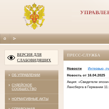
УПРАВЛЕ
ВЕРСИЯ ДЛЯ
ПРЕСС-СЛУЖБА
СЛАБОВИДЯЩИХ
Новости
Интервью, п
ОБ УПРАВЛЕНИИ
Новость от 16.04.2025
Акция: «Свидетели эпохи
СУДЕЙСКОЕ
Лансберга в Германии 11.
СООБЩЕСТВО
НОРМАТИВНЫЕ АКТЫ
СПРАВОЧНАЯ