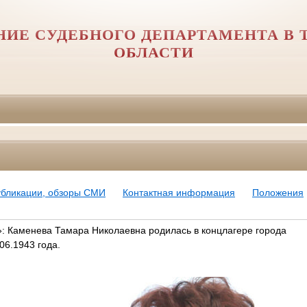
НИЕ СУДЕБНОГО ДЕПАРТАМЕНТА В 
ОБЛАСТИ
убликации, обзоры СМИ
Контактная информация
Положения
»: Каменева Тамара Николаевна родилась в концлагере города
06.1943 года.