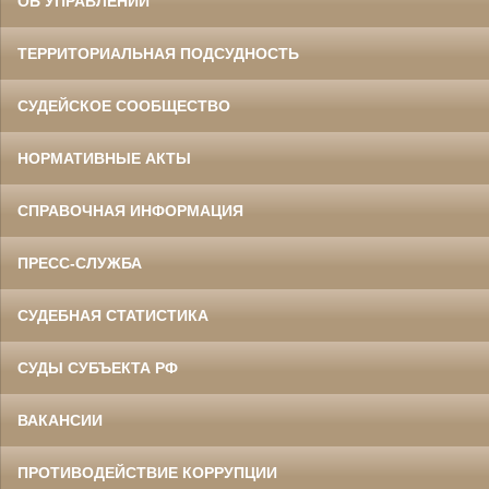
ОБ УПРАВЛЕНИИ
ТЕРРИТОРИАЛЬНАЯ ПОДСУДНОСТЬ
СУДЕЙСКОЕ СООБЩЕСТВО
НОРМАТИВНЫЕ АКТЫ
СПРАВОЧНАЯ ИНФОРМАЦИЯ
ПРЕСС-СЛУЖБА
СУДЕБНАЯ СТАТИСТИКА
СУДЫ СУБЪЕКТА РФ
ВАКАНСИИ
ПРОТИВОДЕЙСТВИЕ КОРРУПЦИИ