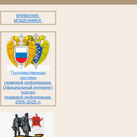
ВНИМАНИЕ:
МОШЕННИКИ!
Государственная
система
правовой информации.
Официальный интернет-
портал
правовой информации.
2005-2025 гг.