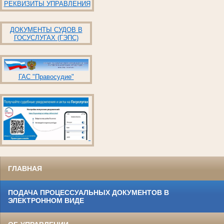
РЕКВИЗИТЫ УПРАВЛЕНИЯ
ДОКУМЕНТЫ СУДОВ В
ГОСУСЛУГАХ (ГЭПС)
ГАС "Правосудие"
ГЛАВНАЯ
ПОДАЧА ПРОЦЕССУАЛЬНЫХ ДОКУМЕНТОВ В
ЭЛЕКТРОННОМ ВИДЕ