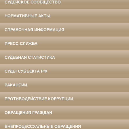
СУДЕЙСКОЕ СООБЩЕСТВО
НОРМАТИВНЫЕ АКТЫ
СПРАВОЧНАЯ ИНФОРМАЦИЯ
ПРЕСС-СЛУЖБА
СУДЕБНАЯ СТАТИСТИКА
СУДЫ СУБЪЕКТА РФ
ВАКАНСИИ
ПРОТИВОДЕЙСТВИЕ КОРРУПЦИИ
ОБРАЩЕНИЯ ГРАЖДАН
ВНЕПРОЦЕССУАЛЬНЫЕ ОБРАЩЕНИЯ