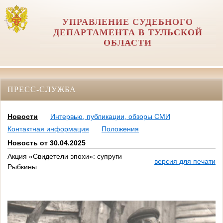
УПРАВЛЕНИЕ СУДЕБНОГО
ДЕПАРТАМЕНТА В ТУЛЬСКОЙ
ОБЛАСТИ
ПРЕСС-СЛУЖБА
Новости
Интервью, публикации, обзоры СМИ
Контактная информация
Положения
Новость от 30.04.2025
Акция «Свидетели эпохи»: супруги
версия для печати
Рыбкины