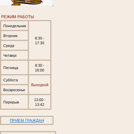
РЕЖИМ РАБОТЫ
Понедельник
Вторник
8:30 -
17:30
Среда
Четверг
8:30 -
Пятница
16:00
Суббота
Выходной
Воскресенье
13:00 -
Перерыв
13:42
ПРИЕМ ГРАЖДАН