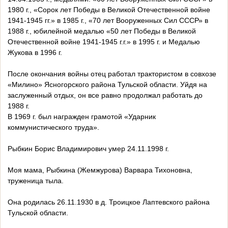
1980 г., «Сорок лет Победы в Великой Отечественной войне
1941-1945 гг.» в 1985 г., «70 лет Вооруженных Сил СССР» в
1988 г., юбилейной медалью «50 лет Победы в Великой
Отечественной войне 1941-1945 г.г.» в 1995 г. и Медалью
Жукова в 1996 г.
После окончания войны отец работал трактористом в совхозе
«Милино» Ясногорского района Тульской области. Уйдя на
заслуженный отдых, он все равно продолжал работать до
1988 г.
В 1969 г. был награжден грамотой «Ударник
коммунистического труда».
Рыбкин Борис Владимирович умер 24.11.1998 г.
Моя мама, Рыбкина (Жемжурова) Варвара Тихоновна,
труженица тыла.
Она родилась 26.11.1930 в д. Троицкое Лаптевского района
Тульской области.