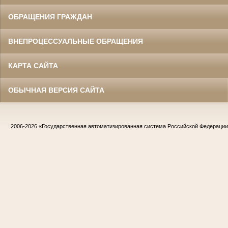
ОБРАЩЕНИЯ ГРАЖДАН
ВНЕПРОЦЕССУАЛЬНЫЕ ОБРАЩЕНИЯ
КАРТА САЙТА
ОБЫЧНАЯ ВЕРСИЯ САЙТА
2006-2026
«Государственная автоматизированная система Российской Федераци