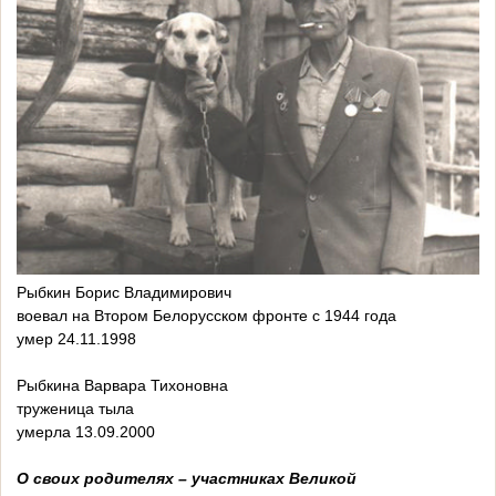
Рыбкин Борис Владимирович
воевал на Втором Белорусском фронте с 1944 года
умер 24.11.1998
Рыбкина Варвара Тихоновна
труженица тыла
умерла 13.09.2000
О своих родителях – участниках Великой