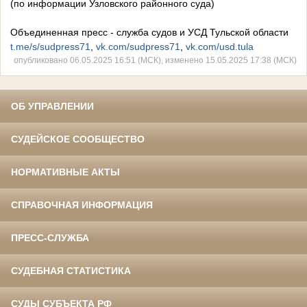
(по информации Узловского районного суда)
Объединенная пресс - служба судов и УСД Тульской области
t.me/s/sudpress71
,
vk.com/sudpress71
,
vk.com/usd.tula
опубликовано 06.05.2025 16:51 (МСК), изменено 15.05.2025 17:38 (МСК)
ОБ УПРАВЛЕНИИ
СУДЕЙСКОЕ СООБЩЕСТВО
НОРМАТИВНЫЕ АКТЫ
СПРАВОЧНАЯ ИНФОРМАЦИЯ
ПРЕСС-СЛУЖБА
СУДЕБНАЯ СТАТИСТИКА
СУДЫ СУБЪЕКТА РФ