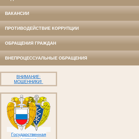
ВАКАНСИИ
ПРОТИВОДЕЙСТВИЕ КОРРУПЦИИ
ОБРАЩЕНИЯ ГРАЖДАН
ВНЕПРОЦЕССУАЛЬНЫЕ ОБРАЩЕНИЯ
ВНИМАНИЕ:
МОШЕННИКИ!
Государственная