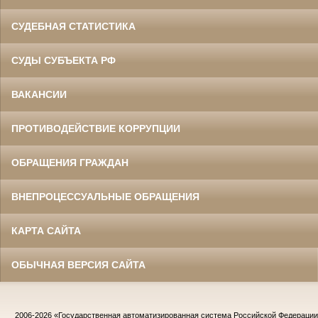
СУДЕБНАЯ СТАТИСТИКА
СУДЫ СУБЪЕКТА РФ
ВАКАНСИИ
ПРОТИВОДЕЙСТВИЕ КОРРУПЦИИ
ОБРАЩЕНИЯ ГРАЖДАН
ВНЕПРОЦЕССУАЛЬНЫЕ ОБРАЩЕНИЯ
КАРТА САЙТА
ОБЫЧНАЯ ВЕРСИЯ САЙТА
2006-2026
«Государственная автоматизированная система Российской Федераци