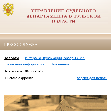
УПРАВЛЕНИЕ СУДЕБНОГО
ДЕПАРТАМЕНТА В ТУЛЬСКОЙ
ОБЛАСТИ
ПРЕСС-СЛУЖБА
Новости
Интервью, публикации, обзоры СМИ
Контактная информация
Положения
Новость от 06.05.2025
"Письмо с фронта"
версия для печати