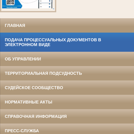
ГЛАВНАЯ
ПОДАЧА ПРОЦЕССУАЛЬНЫХ ДОКУМЕНТОВ В
ЭЛЕКТРОННОМ ВИДЕ
ОБ УПРАВЛЕНИИ
ТЕРРИТОРИАЛЬНАЯ ПОДСУДНОСТЬ
СУДЕЙСКОЕ СООБЩЕСТВО
НОРМАТИВНЫЕ АКТЫ
СПРАВОЧНАЯ ИНФОРМАЦИЯ
ПРЕСС-СЛУЖБА