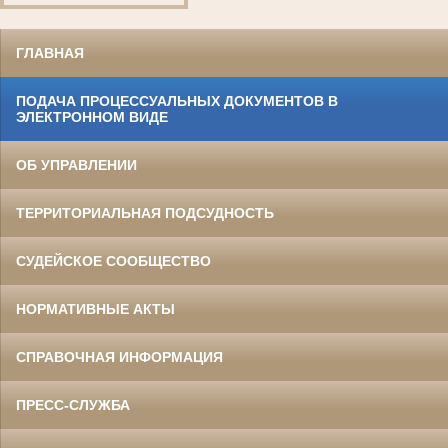
ГЛАВНАЯ
ПОДАЧА ПРОЦЕССУАЛЬНЫХ ДОКУМЕНТОВ В
ЭЛЕКТРОННОМ ВИДЕ
ОБ УПРАВЛЕНИИ
ТЕРРИТОРИАЛЬНАЯ ПОДСУДНОСТЬ
СУДЕЙСКОЕ СООБЩЕСТВО
НОРМАТИВНЫЕ АКТЫ
СПРАВОЧНАЯ ИНФОРМАЦИЯ
ПРЕСС-СЛУЖБА