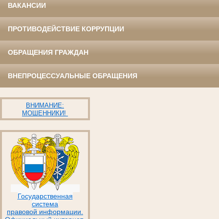
ВАКАНСИИ
ПРОТИВОДЕЙСТВИЕ КОРРУПЦИИ
ОБРАЩЕНИЯ ГРАЖДАН
ВНЕПРОЦЕССУАЛЬНЫЕ ОБРАЩЕНИЯ
ВНИМАНИЕ:
МОШЕННИКИ!
Государственная
система
правовой информации.