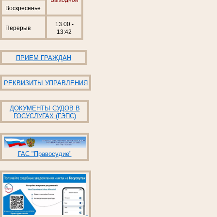
Воскресенье
13:00 -
Перерыв
13:42
ПРИЕМ ГРАЖДАН
РЕКВИЗИТЫ УПРАВЛЕНИЯ
ДОКУМЕНТЫ СУДОВ В
ГОСУСЛУГАХ (ГЭПС)
ГАС "Правосудие"