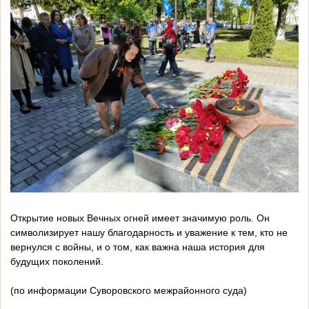
Открытие новых Вечных огней имеет значимую роль. Он
символизирует нашу благодарность и уважение к тем, кто не
вернулся с войны, и о том, как важна наша история для
будущих поколений.
(по информации Суворовского межрайонного суда)