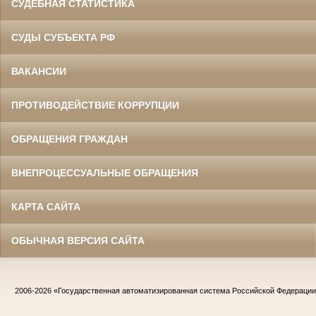
СУДЕБНАЯ СТАТИСТИКА
СУДЫ СУБЪЕКТА РФ
ВАКАНСИИ
ПРОТИВОДЕЙСТВИЕ КОРРУПЦИИ
ОБРАЩЕНИЯ ГРАЖДАН
ВНЕПРОЦЕССУАЛЬНЫЕ ОБРАЩЕНИЯ
КАРТА САЙТА
ОБЫЧНАЯ ВЕРСИЯ САЙТА
2006-2026
«Государственная автоматизированная система Российской Федераци