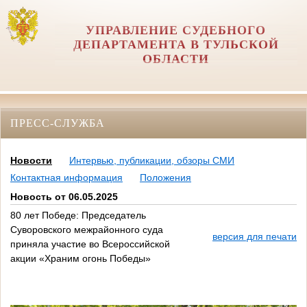
УПРАВЛЕНИЕ СУДЕБНОГО
ДЕПАРТАМЕНТА В ТУЛЬСКОЙ
ОБЛАСТИ
ПРЕСС-СЛУЖБА
Новости
Интервью, публикации, обзоры СМИ
Контактная информация
Положения
Новость от 06.05.2025
80 лет Победе: Председатель
Суворовского межрайонного суда
версия для печати
приняла участие во Всероссийской
акции «Храним огонь Победы»