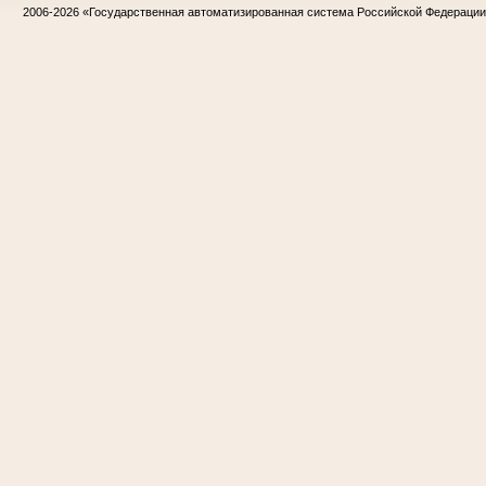
2006-2026
«Государственная автоматизированная система Российской Федераци