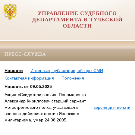
УПРАВЛЕНИЕ СУДЕБНОГО
ДЕПАРТАМЕНТА В ТУЛЬСКОЙ
ОБЛАСТИ
ПРЕСС-СЛУЖБА
Новости
Интервью, публикации, обзоры СМИ
Контактная информация
Положения
Новость от 09.05.2025
Акция «Свидетели эпохи»: Пономаренко
Александр Кириллович старший сержант
мотострелкового полка, участвовал в
версия для печати
военных действиях против Японского
милитаризма, умер 24.08.2005