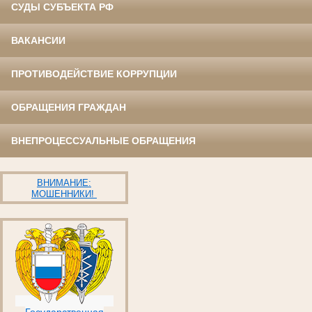
СУДЫ СУБЪЕКТА РФ
ВАКАНСИИ
ПРОТИВОДЕЙСТВИЕ КОРРУПЦИИ
ОБРАЩЕНИЯ ГРАЖДАН
ВНЕПРОЦЕССУАЛЬНЫЕ ОБРАЩЕНИЯ
ВНИМАНИЕ:
МОШЕННИКИ!
Государственная