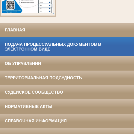
ГЛАВНАЯ
ПОДАЧА ПРОЦЕССУАЛЬНЫХ ДОКУМЕНТОВ В
ЭЛЕКТРОННОМ ВИДЕ
ОБ УПРАВЛЕНИИ
ТЕРРИТОРИАЛЬНАЯ ПОДСУДНОСТЬ
СУДЕЙСКОЕ СООБЩЕСТВО
НОРМАТИВНЫЕ АКТЫ
СПРАВОЧНАЯ ИНФОРМАЦИЯ