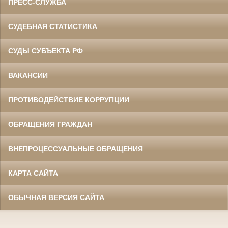
ПРЕСС-СЛУЖБА
СУДЕБНАЯ СТАТИСТИКА
СУДЫ СУБЪЕКТА РФ
ВАКАНСИИ
ПРОТИВОДЕЙСТВИЕ КОРРУПЦИИ
ОБРАЩЕНИЯ ГРАЖДАН
ВНЕПРОЦЕССУАЛЬНЫЕ ОБРАЩЕНИЯ
КАРТА САЙТА
ОБЫЧНАЯ ВЕРСИЯ САЙТА