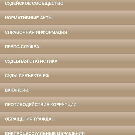
СУДЕЙСКОЕ СООБЩЕСТВО
НОРМАТИВНЫЕ АКТЫ
СПРАВОЧНАЯ ИНФОРМАЦИЯ
ПРЕСС-СЛУЖБА
СУДЕБНАЯ СТАТИСТИКА
СУДЫ СУБЪЕКТА РФ
ВАКАНСИИ
ПРОТИВОДЕЙСТВИЕ КОРРУПЦИИ
ОБРАЩЕНИЯ ГРАЖДАН
ВНЕПРОЦЕССУАЛЬНЫЕ ОБРАЩЕНИЯ