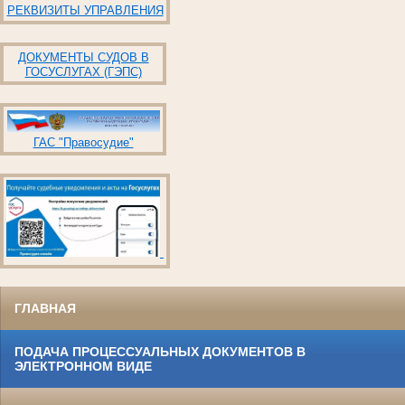
РЕКВИЗИТЫ УПРАВЛЕНИЯ
ДОКУМЕНТЫ СУДОВ В
ГОСУСЛУГАХ (ГЭПС)
ГАС "Правосудие"
ГЛАВНАЯ
ПОДАЧА ПРОЦЕССУАЛЬНЫХ ДОКУМЕНТОВ В
ЭЛЕКТРОННОМ ВИДЕ