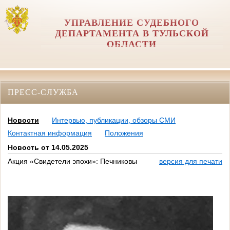
УПРАВЛЕНИЕ СУДЕБНОГО
ДЕПАРТАМЕНТА В ТУЛЬСКОЙ
ОБЛАСТИ
ПРЕСС-СЛУЖБА
Новости
Интервью, публикации, обзоры СМИ
Контактная информация
Положения
Новость от 14.05.2025
Акция «Свидетели эпохи»: Печниковы
версия для печати