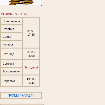
РЕЖИМ РАБОТЫ
Понедельник
Вторник
8:30 -
17:30
Среда
Четверг
8:30 -
Пятница
16:00
Суббота
Выходной
Воскресенье
13:00 -
Перерыв
13:42
ПРИЕМ ГРАЖДАН