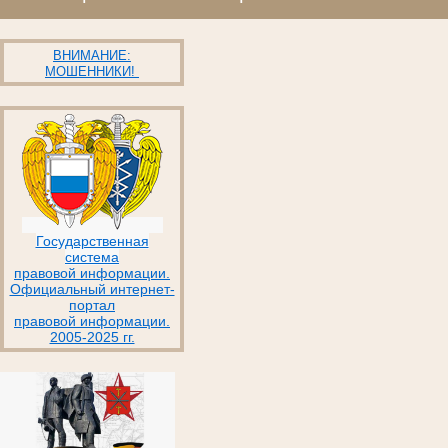
ВНИМАНИЕ:
МОШЕННИКИ!
Государственная
система
правовой информации.
Официальный интернет-
портал
правовой информации.
2005-2025 гг.