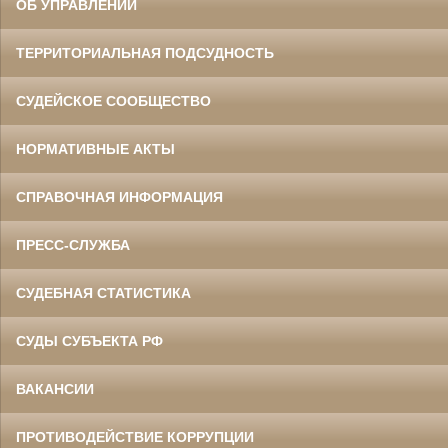
ОБ УПРАВЛЕНИИ
ТЕРРИТОРИАЛЬНАЯ ПОДСУДНОСТЬ
СУДЕЙСКОЕ СООБЩЕСТВО
НОРМАТИВНЫЕ АКТЫ
СПРАВОЧНАЯ ИНФОРМАЦИЯ
ПРЕСС-СЛУЖБА
СУДЕБНАЯ СТАТИСТИКА
СУДЫ СУБЪЕКТА РФ
ВАКАНСИИ
ПРОТИВОДЕЙСТВИЕ КОРРУПЦИИ