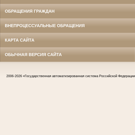
ОБРАЩЕНИЯ ГРАЖДАН
ВНЕПРОЦЕССУАЛЬНЫЕ ОБРАЩЕНИЯ
КАРТА САЙТА
ОБЫЧНАЯ ВЕРСИЯ САЙТА
2006-2026
«Государственная автоматизированная система Российской Федераци