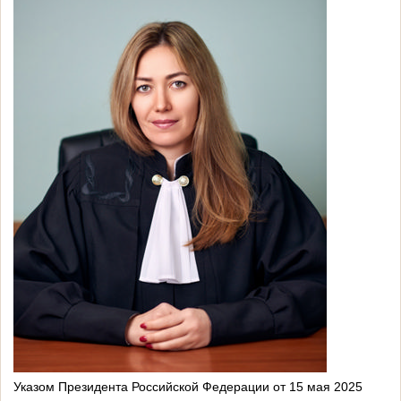
Указом Президента Российской Федерации от 15 мая 2025