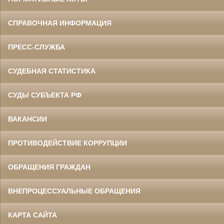
СПРАВОЧНАЯ ИНФОРМАЦИЯ
ПРЕСС-СЛУЖБА
СУДЕБНАЯ СТАТИСТИКА
СУДЫ СУБЪЕКТА РФ
ВАКАНСИИ
ПРОТИВОДЕЙСТВИЕ КОРРУПЦИИ
ОБРАЩЕНИЯ ГРАЖДАН
ВНЕПРОЦЕССУАЛЬНЫЕ ОБРАЩЕНИЯ
КАРТА САЙТА