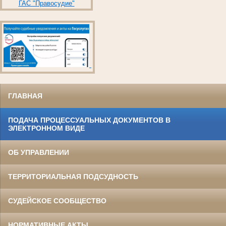
ГАС "Правосудие"
ГЛАВНАЯ
ПОДАЧА ПРОЦЕССУАЛЬНЫХ ДОКУМЕНТОВ В
ЭЛЕКТРОННОМ ВИДЕ
ОБ УПРАВЛЕНИИ
ТЕРРИТОРИАЛЬНАЯ ПОДСУДНОСТЬ
СУДЕЙСКОЕ СООБЩЕСТВО
НОРМАТИВНЫЕ АКТЫ