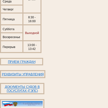
Среда
Четверг
8:30 -
Пятница
16:00
Суббота
Выходной
Воскресенье
13:00 -
Перерыв
13:42
ПРИЕМ ГРАЖДАН
РЕКВИЗИТЫ УПРАВЛЕНИЯ
ДОКУМЕНТЫ СУДОВ В
ГОСУСЛУГАХ (ГЭПС)