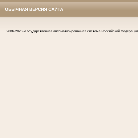
ОБЫЧНАЯ ВЕРСИЯ САЙТА
2006-2026
«Государственная автоматизированная система Российской Федераци