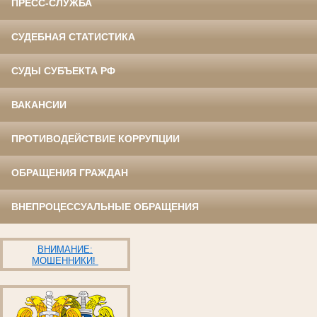
ПРЕСС-СЛУЖБА
СУДЕБНАЯ СТАТИСТИКА
СУДЫ СУБЪЕКТА РФ
ВАКАНСИИ
ПРОТИВОДЕЙСТВИЕ КОРРУПЦИИ
ОБРАЩЕНИЯ ГРАЖДАН
ВНЕПРОЦЕССУАЛЬНЫЕ ОБРАЩЕНИЯ
ВНИМАНИЕ:
МОШЕННИКИ!