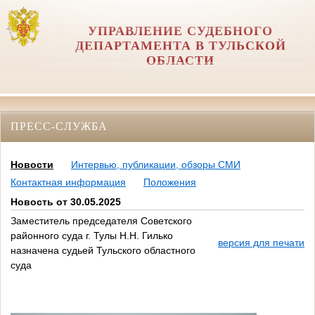
УПРАВЛЕНИЕ СУДЕБНОГО
ДЕПАРТАМЕНТА В ТУЛЬСКОЙ
ОБЛАСТИ
ПРЕСС-СЛУЖБА
Новости
Интервью, публикации, обзоры СМИ
Контактная информация
Положения
Новость от 30.05.2025
Заместитель председателя Советского
районного суда г. Тулы Н.Н. Гилько
версия для печати
назначена судьей Тульского областного
суда