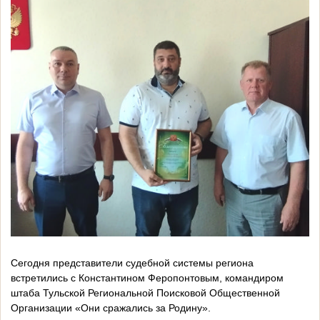
Сегодня представители судебной системы региона
встретились с Константином Феропонтовым, командиром
штаба Тульской Региональной Поисковой Общественной
Организации «Они сражались за Родину».