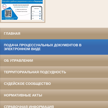
ГЛАВНАЯ
ПОДАЧА ПРОЦЕССУАЛЬНЫХ ДОКУМЕНТОВ В
ЭЛЕКТРОННОМ ВИДЕ
ОБ УПРАВЛЕНИИ
ТЕРРИТОРИАЛЬНАЯ ПОДСУДНОСТЬ
СУДЕЙСКОЕ СООБЩЕСТВО
НОРМАТИВНЫЕ АКТЫ
СПРАВОЧНАЯ ИНФОРМАЦИЯ