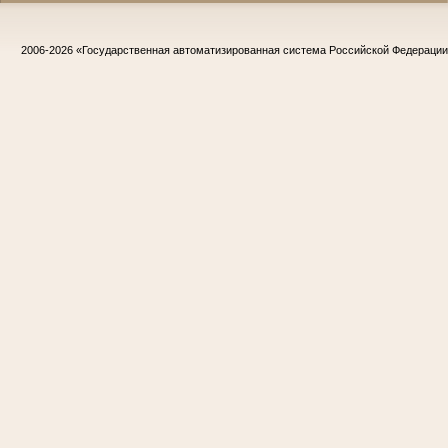
2006-2026
«Государственная автоматизированная система Российской Федераци