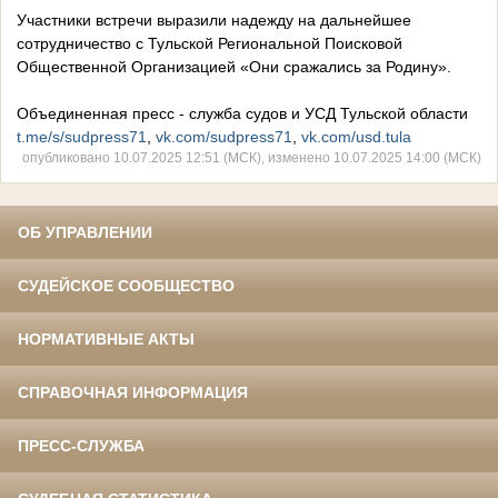
Участники встречи выразили надежду на дальнейшее
сотрудничество с Тульской Региональной Поисковой
Общественной Организацией «Они сражались за Родину».
Объединенная пресс - служба судов и УСД Тульской области
t.me/s/sudpress71
,
vk.com/sudpress71
,
vk.com/usd.tula
опубликовано 10.07.2025 12:51 (МСК), изменено 10.07.2025 14:00 (МСК)
ОБ УПРАВЛЕНИИ
СУДЕЙСКОЕ СООБЩЕСТВО
НОРМАТИВНЫЕ АКТЫ
СПРАВОЧНАЯ ИНФОРМАЦИЯ
ПРЕСС-СЛУЖБА