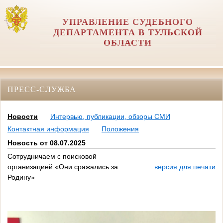
УПРАВЛЕНИЕ СУДЕБНОГО
ДЕПАРТАМЕНТА В ТУЛЬСКОЙ
ОБЛАСТИ
ПРЕСС-СЛУЖБА
Новости
Интервью, публикации, обзоры СМИ
Контактная информация
Положения
Новость от 08.07.2025
Сотрудничаем с поисковой
организацией «Они сражались за
версия для печати
Родину»