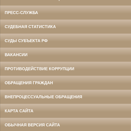
ПРЕСС-СЛУЖБА
СУДЕБНАЯ СТАТИСТИКА
СУДЫ СУБЪЕКТА РФ
ВАКАНСИИ
ПРОТИВОДЕЙСТВИЕ КОРРУПЦИИ
ОБРАЩЕНИЯ ГРАЖДАН
ВНЕПРОЦЕССУАЛЬНЫЕ ОБРАЩЕНИЯ
КАРТА САЙТА
ОБЫЧНАЯ ВЕРСИЯ САЙТА