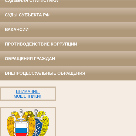
СУДЕБНАЯ СТАТИСТИКА
СУДЫ СУБЪЕКТА РФ
ВАКАНСИИ
ПРОТИВОДЕЙСТВИЕ КОРРУПЦИИ
ОБРАЩЕНИЯ ГРАЖДАН
ВНЕПРОЦЕССУАЛЬНЫЕ ОБРАЩЕНИЯ
ВНИМАНИЕ:
МОШЕННИКИ!