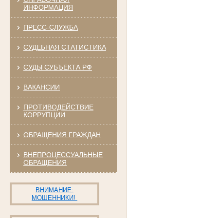
ИНФОРМАЦИЯ
ПРЕСС-СЛУЖБА
СУДЕБНАЯ СТАТИСТИКА
СУДЫ СУБЪЕКТА РФ
ВАКАНСИИ
ПРОТИВОДЕЙСТВИЕ
КОРРУПЦИИ
ОБРАЩЕНИЯ ГРАЖДАН
ВНЕПРОЦЕССУАЛЬНЫЕ
ОБРАЩЕНИЯ
ВНИМАНИЕ:
МОШЕННИКИ!