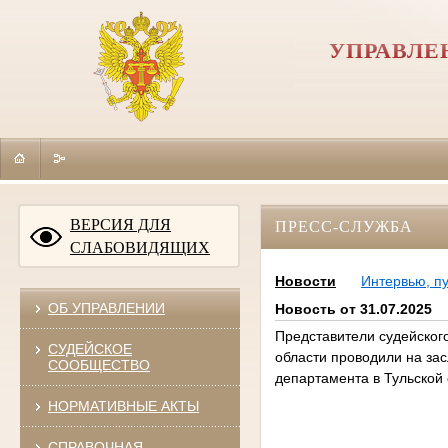
УПРАВЛЕ
ВЕРСИЯ ДЛЯ
ПРЕСС-СЛУЖБА
СЛАБОВИДЯЩИХ
Новости
Интервью, п
ОБ УПРАВЛЕНИИ
Новость от 31.07.2025
Представители судейског
СУДЕЙСКОЕ
области проводили на з
СООБЩЕСТВО
департамента в Тульской 
НОРМАТИВНЫЕ АКТЫ
СПРАВОЧНАЯ