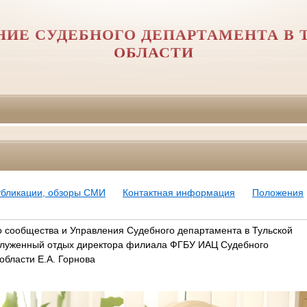
НИЕ СУДЕБНОГО ДЕПАРТАМЕНТА В 
ОБЛАСТИ
убликации, обзоры СМИ
Контактная информация
Положения
о сообщества и Управления Судебного департамента в Тульской
аслуженный отдых директора филиала ФГБУ ИАЦ Судебного
области Е.А. Горнова