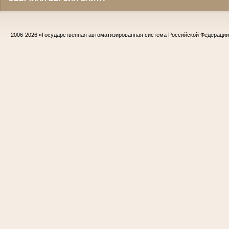
2006-2026
«Государственная автоматизированная система Российской Федераци