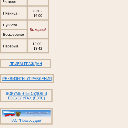
Четверг
8:30 -
Пятница
16:00
Суббота
Выходной
Воскресенье
13:00 -
Перерыв
13:42
ПРИЕМ ГРАЖДАН
РЕКВИЗИТЫ УПРАВЛЕНИЯ
ДОКУМЕНТЫ СУДОВ В
ГОСУСЛУГАХ (ГЭПС)
ГАС "Правосудие"