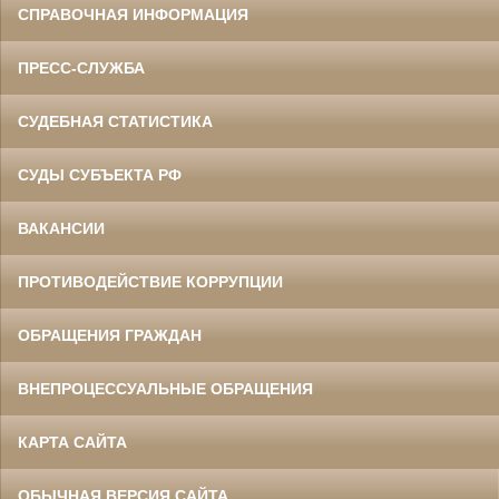
СПРАВОЧНАЯ ИНФОРМАЦИЯ
ПРЕСС-СЛУЖБА
СУДЕБНАЯ СТАТИСТИКА
СУДЫ СУБЪЕКТА РФ
ВАКАНСИИ
ПРОТИВОДЕЙСТВИЕ КОРРУПЦИИ
ОБРАЩЕНИЯ ГРАЖДАН
ВНЕПРОЦЕССУАЛЬНЫЕ ОБРАЩЕНИЯ
КАРТА САЙТА
ОБЫЧНАЯ ВЕРСИЯ САЙТА