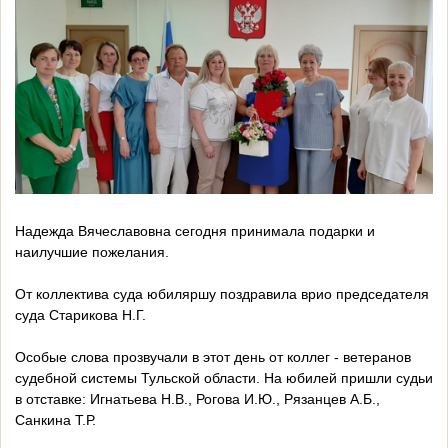
Надежда Вячеславовна сегодня принимала подарки и
наилучшие пожелания.
От коллектива суда юбиляршу поздравила врио председателя
суда Старикова Н.Г.
Особые слова прозвучали в этот день от коллег - ветеранов
судебной системы Тульской области. На юбилей пришли судьи
в отставке: Игнатьева Н.В., Рогова И.Ю., Рязанцев А.Б.,
Санкина Т.Р.