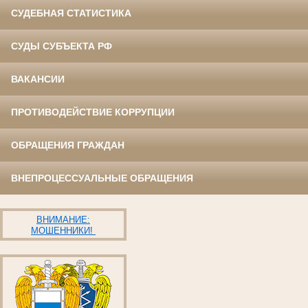
СУДЕБНАЯ СТАТИСТИКА
СУДЫ СУБЪЕКТА РФ
ВАКАНСИИ
ПРОТИВОДЕЙСТВИЕ КОРРУПЦИИ
ОБРАЩЕНИЯ ГРАЖДАН
ВНЕПРОЦЕССУАЛЬНЫЕ ОБРАЩЕНИЯ
ВНИМАНИЕ:
МОШЕННИКИ!