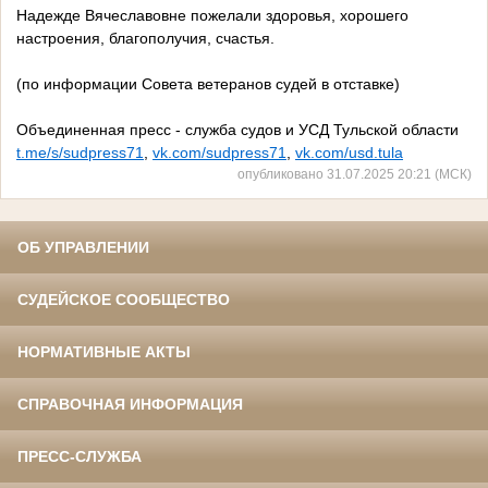
Надежде Вячеславовне пожелали здоровья, хорошего
настроения, благополучия, счастья.
(по информации Совета ветеранов судей в отставке)
Объединенная пресс - служба судов и УСД Тульской области
t.me/s/sudpress71
,
vk.com/sudpress71
,
vk.com/usd.tula
опубликовано 31.07.2025 20:21 (МСК)
ОБ УПРАВЛЕНИИ
СУДЕЙСКОЕ СООБЩЕСТВО
НОРМАТИВНЫЕ АКТЫ
СПРАВОЧНАЯ ИНФОРМАЦИЯ
ПРЕСС-СЛУЖБА