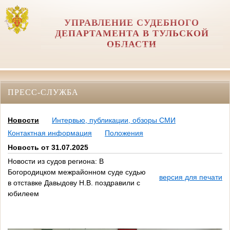
УПРАВЛЕНИЕ СУДЕБНОГО
ДЕПАРТАМЕНТА В ТУЛЬСКОЙ
ОБЛАСТИ
ПРЕСС-СЛУЖБА
Новости
Интервью, публикации, обзоры СМИ
Контактная информация
Положения
Новость от 31.07.2025
Новости из судов региона: В
Богородицком межрайонном суде судью
версия для печати
в отставке Давыдову Н.В. поздравили с
юбилеем