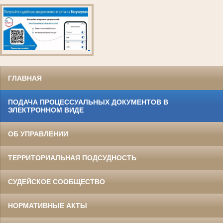
ГЛАВНАЯ
ПОДАЧА ПРОЦЕССУАЛЬНЫХ ДОКУМЕНТОВ В
ЭЛЕКТРОННОМ ВИДЕ
ОБ УПРАВЛЕНИИ
ТЕРРИТОРИАЛЬНАЯ ПОДСУДНОСТЬ
СУДЕЙСКОЕ СООБЩЕСТВО
НОРМАТИВНЫЕ АКТЫ