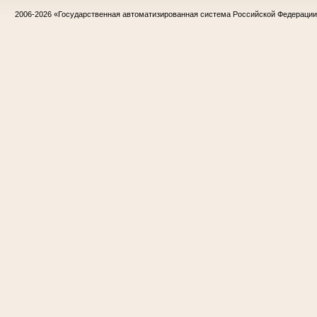
2006-2026
«Государственная автоматизированная система Российской Федераци