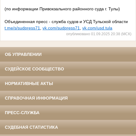
(по информации Привокзального районного суда г. Тулы)
Объединенная пресс - служба судов и УСД Тульской области
t.me/s/sudpress71
,
vk.com/sudpress71
,
vk.com/usd.tula
опубликовано 01.09.2025 20:38 (МСК)
ОБ УПРАВЛЕНИИ
СУДЕЙСКОЕ СООБЩЕСТВО
НОРМАТИВНЫЕ АКТЫ
СПРАВОЧНАЯ ИНФОРМАЦИЯ
ПРЕСС-СЛУЖБА
СУДЕБНАЯ СТАТИСТИКА