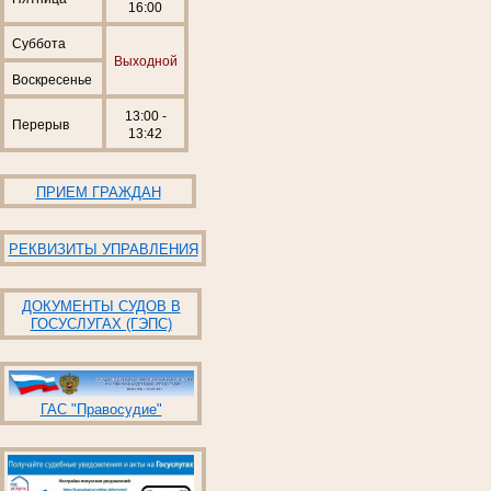
16:00
Суббота
Выходной
Воскресенье
13:00 -
Перерыв
13:42
ПРИЕМ ГРАЖДАН
РЕКВИЗИТЫ УПРАВЛЕНИЯ
ДОКУМЕНТЫ СУДОВ В
ГОСУСЛУГАХ (ГЭПС)
ГАС "Правосудие"