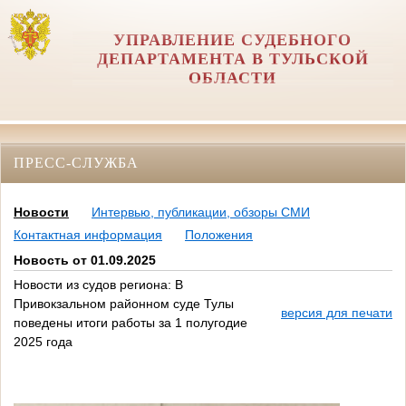
УПРАВЛЕНИЕ СУДЕБНОГО
ДЕПАРТАМЕНТА В ТУЛЬСКОЙ
ОБЛАСТИ
ПРЕСС-СЛУЖБА
Новости
Интервью, публикации, обзоры СМИ
Контактная информация
Положения
Новость от 01.09.2025
Новости из судов региона: В
Привокзальном районном суде Тулы
версия для печати
поведены итоги работы за 1 полугодие
2025 года