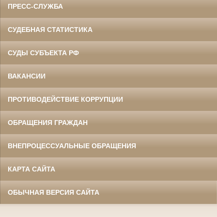
ПРЕСС-СЛУЖБА
СУДЕБНАЯ СТАТИСТИКА
СУДЫ СУБЪЕКТА РФ
ВАКАНСИИ
ПРОТИВОДЕЙСТВИЕ КОРРУПЦИИ
ОБРАЩЕНИЯ ГРАЖДАН
ВНЕПРОЦЕССУАЛЬНЫЕ ОБРАЩЕНИЯ
КАРТА САЙТА
ОБЫЧНАЯ ВЕРСИЯ САЙТА