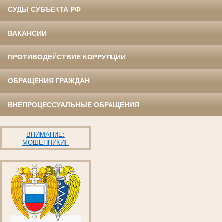
СУДЫ СУБЪЕКТА РФ
ВАКАНСИИ
ПРОТИВОДЕЙСТВИЕ КОРРУПЦИИ
ОБРАЩЕНИЯ ГРАЖДАН
ВНЕПРОЦЕССУАЛЬНЫЕ ОБРАЩЕНИЯ
ВНИМАНИЕ:
МОШЕННИКИ!