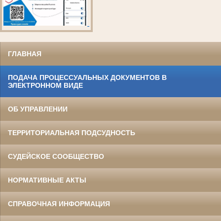
ГЛАВНАЯ
ПОДАЧА ПРОЦЕССУАЛЬНЫХ ДОКУМЕНТОВ В
ЭЛЕКТРОННОМ ВИДЕ
ОБ УПРАВЛЕНИИ
ТЕРРИТОРИАЛЬНАЯ ПОДСУДНОСТЬ
СУДЕЙСКОЕ СООБЩЕСТВО
НОРМАТИВНЫЕ АКТЫ
СПРАВОЧНАЯ ИНФОРМАЦИЯ