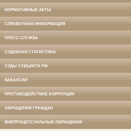
НОРМАТИВНЫЕ АКТЫ
СПРАВОЧНАЯ ИНФОРМАЦИЯ
ПРЕСС-СЛУЖБА
СУДЕБНАЯ СТАТИСТИКА
СУДЫ СУБЪЕКТА РФ
ВАКАНСИИ
ПРОТИВОДЕЙСТВИЕ КОРРУПЦИИ
ОБРАЩЕНИЯ ГРАЖДАН
ВНЕПРОЦЕССУАЛЬНЫЕ ОБРАЩЕНИЯ