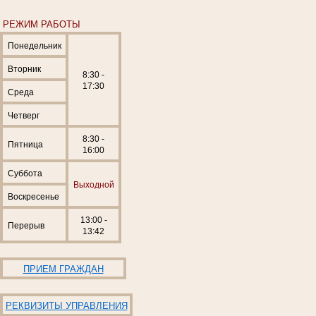
РЕЖИМ РАБОТЫ
Понедельник
Вторник
8:30 -
17:30
Среда
Четверг
8:30 -
Пятница
16:00
Суббота
Выходной
Воскресенье
13:00 -
Перерыв
13:42
ПРИЕМ ГРАЖДАН
РЕКВИЗИТЫ УПРАВЛЕНИЯ