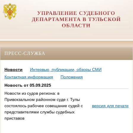
УПРАВЛЕНИЕ СУДЕБНОГО
ДЕПАРТАМЕНТА В ТУЛЬСКОЙ
ОБЛАСТИ
ПРЕСС-СЛУЖБА
Новости
Интервью, публикации, обзоры СМИ
Контактная информация
Положения
Новость от 05.09.2025
Новости из судов региона: в
Привокзальном районном суде г. Тулы
состоялось рабочее совещание судей с
версия для печати
представителями службы судебных
приставов