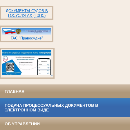
ДОКУМЕНТЫ СУДОВ В
ГОСУСЛУГАХ (ГЭПС)
ГАС "Правосудие"
ГЛАВНАЯ
ПОДАЧА ПРОЦЕССУАЛЬНЫХ ДОКУМЕНТОВ В
ЭЛЕКТРОННОМ ВИДЕ
ОБ УПРАВЛЕНИИ