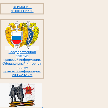
ВНИМАНИЕ:
МОШЕННИКИ!
Государственная
система
правовой информации.
Официальный интернет-
портал
правовой информации.
2005-2025 гг.