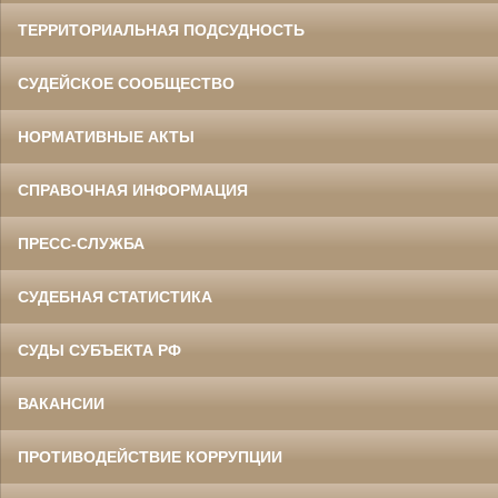
ТЕРРИТОРИАЛЬНАЯ ПОДСУДНОСТЬ
СУДЕЙСКОЕ СООБЩЕСТВО
НОРМАТИВНЫЕ АКТЫ
СПРАВОЧНАЯ ИНФОРМАЦИЯ
ПРЕСС-СЛУЖБА
СУДЕБНАЯ СТАТИСТИКА
СУДЫ СУБЪЕКТА РФ
ВАКАНСИИ
ПРОТИВОДЕЙСТВИЕ КОРРУПЦИИ