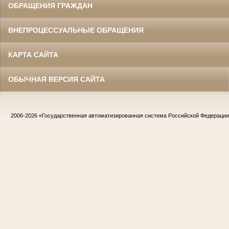
ОБРАЩЕНИЯ ГРАЖДАН
ВНЕПРОЦЕССУАЛЬНЫЕ ОБРАЩЕНИЯ
КАРТА САЙТА
ОБЫЧНАЯ ВЕРСИЯ САЙТА
2006-2026
«Государственная автоматизированная система Российской Федераци