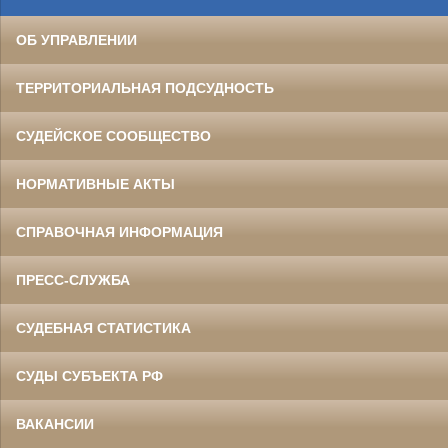
ОБ УПРАВЛЕНИИ
ТЕРРИТОРИАЛЬНАЯ ПОДСУДНОСТЬ
СУДЕЙСКОЕ СООБЩЕСТВО
НОРМАТИВНЫЕ АКТЫ
СПРАВОЧНАЯ ИНФОРМАЦИЯ
ПРЕСС-СЛУЖБА
СУДЕБНАЯ СТАТИСТИКА
СУДЫ СУБЪЕКТА РФ
ВАКАНСИИ