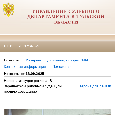
УПРАВЛЕНИЕ СУДЕБНОГО
ДЕПАРТАМЕНТА В ТУЛЬСКОЙ
ОБЛАСТИ
ПРЕСС-СЛУЖБА
Новости
Интервью, публикации, обзоры СМИ
Контактная информация
Положения
Новость от 16.09.2025
Новости из судов региона: В
Зареченском районном суде Тулы
версия для печати
прошло совещание