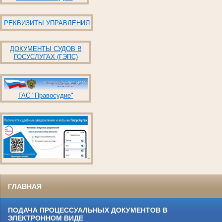
РЕКВИЗИТЫ УПРАВЛЕНИЯ
ДОКУМЕНТЫ СУДОВ В
ГОСУСЛУГАХ (ГЭПС)
ГАС "Правосудие"
ГЛАВНАЯ
ПОДАЧА ПРОЦЕССУАЛЬНЫХ ДОКУМЕНТОВ В
ЭЛЕКТРОННОМ ВИДЕ