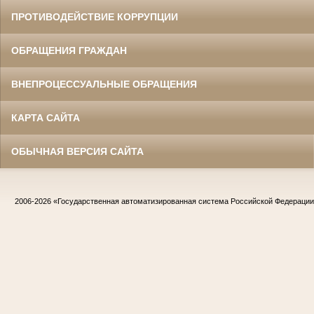
ПРОТИВОДЕЙСТВИЕ КОРРУПЦИИ
ОБРАЩЕНИЯ ГРАЖДАН
ВНЕПРОЦЕССУАЛЬНЫЕ ОБРАЩЕНИЯ
КАРТА САЙТА
ОБЫЧНАЯ ВЕРСИЯ САЙТА
2006-2026
«Государственная автоматизированная система Российской Федераци