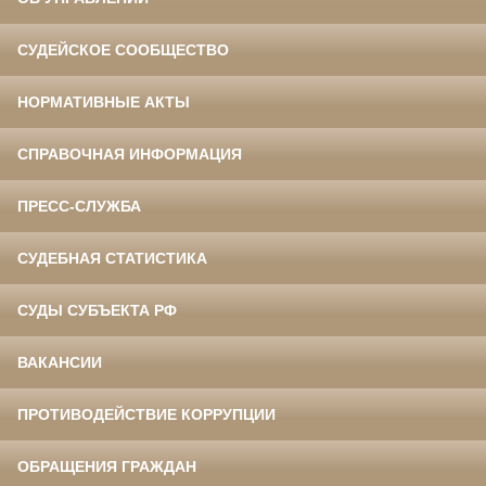
СУДЕЙСКОЕ СООБЩЕСТВО
НОРМАТИВНЫЕ АКТЫ
СПРАВОЧНАЯ ИНФОРМАЦИЯ
ПРЕСС-СЛУЖБА
СУДЕБНАЯ СТАТИСТИКА
СУДЫ СУБЪЕКТА РФ
ВАКАНСИИ
ПРОТИВОДЕЙСТВИЕ КОРРУПЦИИ
ОБРАЩЕНИЯ ГРАЖДАН