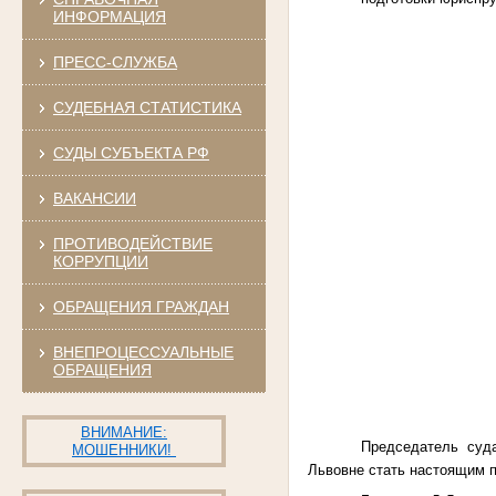
ИНФОРМАЦИЯ
ПРЕСС-СЛУЖБА
СУДЕБНАЯ СТАТИСТИКА
СУДЫ СУБЪЕКТА РФ
ВАКАНСИИ
ПРОТИВОДЕЙСТВИЕ
КОРРУПЦИИ
ОБРАЩЕНИЯ ГРАЖДАН
ВНЕПРОЦЕССУАЛЬНЫЕ
ОБРАЩЕНИЯ
ВНИМАНИЕ:
Председатель суд
МОШЕННИКИ!
Львовне стать
настоящим п