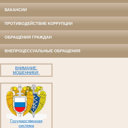
ВАКАНСИИ
ПРОТИВОДЕЙСТВИЕ КОРРУПЦИИ
ОБРАЩЕНИЯ ГРАЖДАН
ВНЕПРОЦЕССУАЛЬНЫЕ ОБРАЩЕНИЯ
ВНИМАНИЕ:
МОШЕННИКИ!
Государственная
система