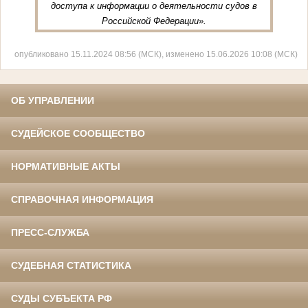
доступа к информации о деятельности судов в
Российской Федерации».
опубликовано 15.11.2024 08:56 (МСК), изменено 15.06.2026 10:08 (МСК)
ОБ УПРАВЛЕНИИ
СУДЕЙСКОЕ СООБЩЕСТВО
НОРМАТИВНЫЕ АКТЫ
СПРАВОЧНАЯ ИНФОРМАЦИЯ
ПРЕСС-СЛУЖБА
СУДЕБНАЯ СТАТИСТИКА
СУДЫ СУБЪЕКТА РФ