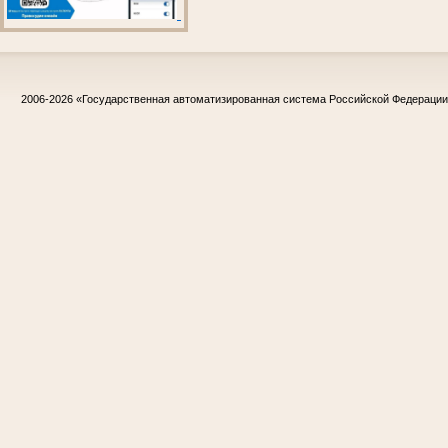
2006-2026
«Государственная автоматизированная система Российской Федераци