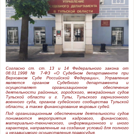
Согласно ст. ст. 13 и 14 Федерального закона от
08.01.1998 № 7-ФЗ «О Судебном департаменте при
Верховном Суде Российской Федерации», Управление
является органом Судебного департамента и
осуществляет организационное обеспечение
деятельности районных, городского, межрайонных судов
Тульской области и г. Тулы, Тульского гарнизонного
военного суда, органов судейского сообщества Тульской
области, а также финансирование мировых судей.
Под организационным обеспечением деятельности судов
понимаются мероприятия кадрового, финансового,
материально-технического, информационного и иного
характера, направленные на создание условий для полного
и независимого осуществления правосудия.