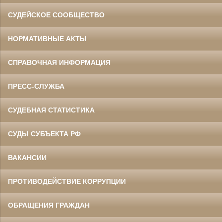
СУДЕЙСКОЕ СООБЩЕСТВО
НОРМАТИВНЫЕ АКТЫ
СПРАВОЧНАЯ ИНФОРМАЦИЯ
ПРЕСС-СЛУЖБА
СУДЕБНАЯ СТАТИСТИКА
СУДЫ СУБЪЕКТА РФ
ВАКАНСИИ
ПРОТИВОДЕЙСТВИЕ КОРРУПЦИИ
ОБРАЩЕНИЯ ГРАЖДАН