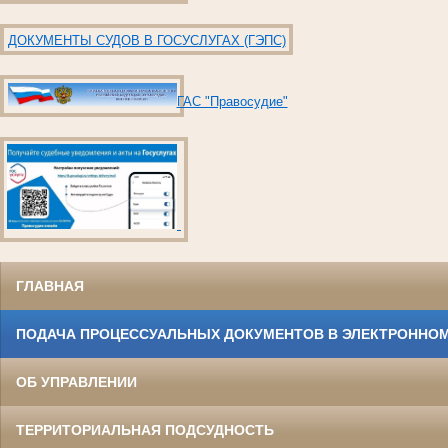
ДОКУМЕНТЫ СУДОВ В ГОСУСЛУГАХ (ГЭПС)
ГАС "Правосудие"
ГЛАВНАЯ
ПОДАЧА ПРОЦЕССУАЛЬНЫХ ДОКУМЕНТОВ В ЭЛЕКТРОННОМ
ОБ УПРАВЛЕНИИ
ТЕРРИТОРИАЛЬНАЯ ПОДСУДНОСТЬ