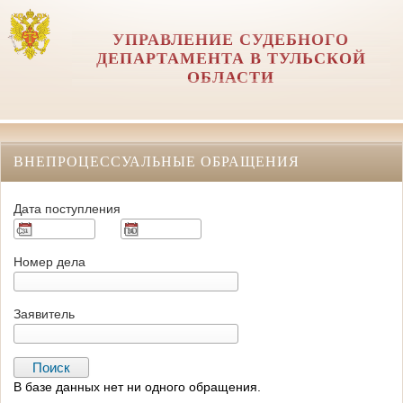
УПРАВЛЕНИЕ СУДЕБНОГО
ДЕПАРТАМЕНТА В ТУЛЬСКОЙ
ОБЛАСТИ
ВНЕПРОЦЕССУАЛЬНЫЕ ОБРАЩЕНИЯ
Дата поступления
Номер дела
Заявитель
В базе данных нет ни одного обращения.