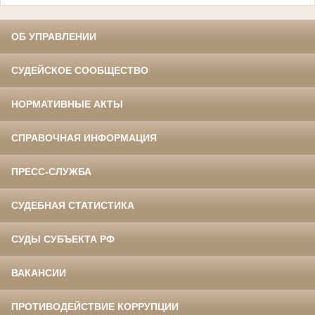
ОБ УПРАВЛЕНИИ
СУДЕЙСКОЕ СООБЩЕСТВО
НОРМАТИВНЫЕ АКТЫ
СПРАВОЧНАЯ ИНФОРМАЦИЯ
ПРЕСС-СЛУЖБА
СУДЕБНАЯ СТАТИСТИКА
СУДЫ СУБЪЕКТА РФ
ВАКАНСИИ
ПРОТИВОДЕЙСТВИЕ КОРРУПЦИИ