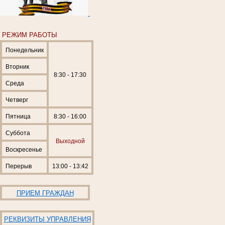
РЕЖИМ РАБОТЫ
Понедельник
Вторник
8:30 - 17:30
Среда
Четверг
Пятница
8:30 - 16:00
Суббота
Выходной
Воскресенье
Перерыв
13:00 - 13:42
ПРИЕМ ГРАЖДАН
РЕКВИЗИТЫ УПРАВЛЕНИЯ