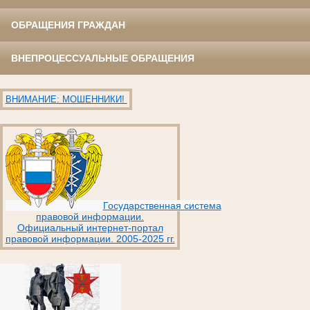
ОБРАЩЕНИЯ ГРАЖДАН
ВНЕПРОЦЕССУАЛЬНЫЕ ОБРАЩЕНИЯ
ВНИМАНИЕ: МОШЕННИКИ!
Государственная система
правовой информации.
Официальный интернет-портал
правовой информации. 2005-2025 гг.