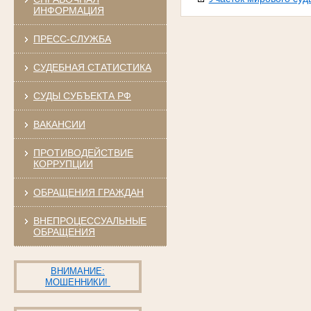
ИНФОРМАЦИЯ
ПРЕСС-СЛУЖБА
СУДЕБНАЯ СТАТИСТИКА
СУДЫ СУБЪЕКТА РФ
ВАКАНСИИ
ПРОТИВОДЕЙСТВИЕ
КОРРУПЦИИ
ОБРАЩЕНИЯ ГРАЖДАН
ВНЕПРОЦЕССУАЛЬНЫЕ
ОБРАЩЕНИЯ
ВНИМАНИЕ:
МОШЕННИКИ!